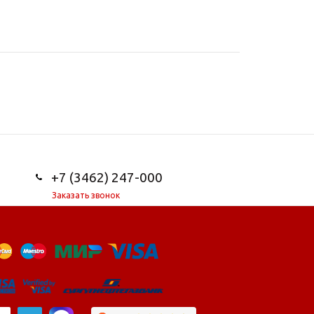
+7 (3462) 247-000
Заказать звонок