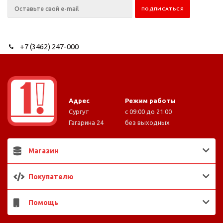
+7 (3462) 247-000
Адрес
Режим работы
Сургут
с 09:00 до 21:00
Гагарина 24
без выходных
Магазин
Покупателю
Помощь