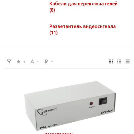
Кабели для переключателей
(8)
Разветвитель видеосигнала
(11)