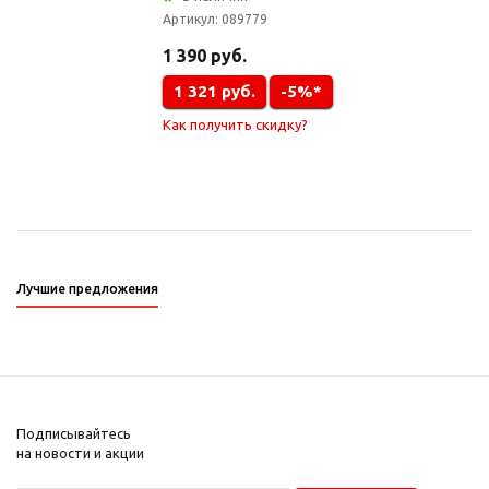
Артикул:
089779
1 390
руб.
1 321
руб.
-5%*
Как получить скидку?
Лучшие предложения
Подписывайтесь
на новости и акции