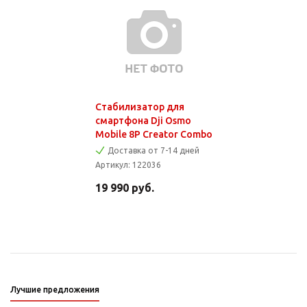
Стабилизатор для
смартфона Dji Osmo
Mobile 8P Creator Combo
Доставка от 7-14 дней
Артикул:
122036
19 990
руб.
Лучшие предложения