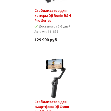
Стабилизатор для
камеры Dji Ronin RS 4
Pro Series
Доставка от 3-5 дней
Артикул:
111872
129 990
руб.
Стабилизатор для
смартфона Dji Osmo