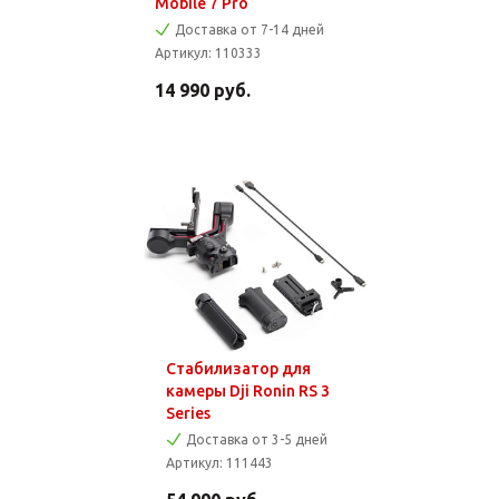
Mobile 7 Pro
Доставка от 7-14 дней
Артикул:
110333
14 990
руб.
Стабилизатор для
камеры Dji Ronin RS 3
Series
Доставка от 3-5 дней
Артикул:
111443