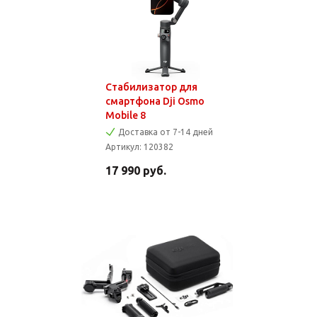
Стабилизатор для
смартфона Dji Osmo
Mobile 8
Доставка от 7-14 дней
Артикул:
120382
17 990
руб.