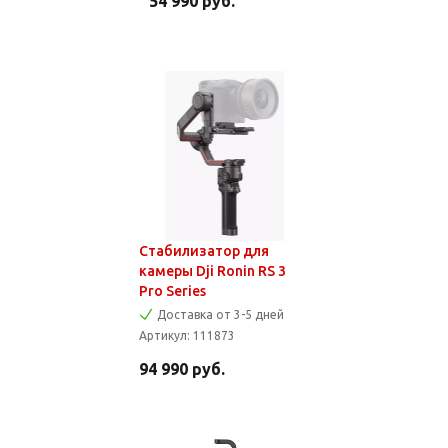
54 990
руб.
Стабилизатор для
камеры Dji Ronin RS 3
Pro Series
Доставка от 3-5 дней
Артикул:
111873
94 990
руб.