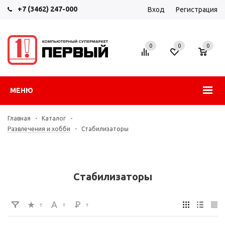
+7 (3462) 247-000
Вход
Регистрация
0
0
0
МЕНЮ
Главная
-
Каталог
-
Развлечения и хобби
-
Стабилизаторы
Стабилизаторы