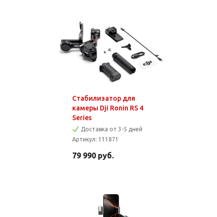
Стабилизатор для
камеры Dji Ronin RS 4
Series
Доставка от 3-5 дней
Артикул:
111871
79 990
руб.