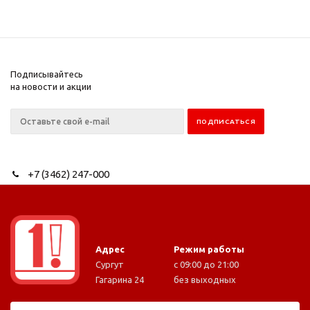
Подписывайтесь
на новости и акции
+7 (3462) 247-000
Адрес
Режим работы
Сургут
с 09:00 до 21:00
Гагарина 24
без выходных