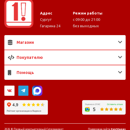
Адрес
Режим работы
Сургут
с 09:00 до 21:00
Гагарина 24
без выходных
Магазин
Покупателю
Помощь
2026 ©
Первый компьютерный Супермаркет
Поддержка сайта
DevStages