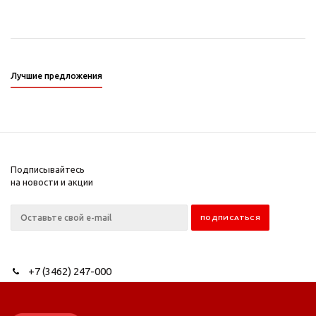
Лучшие предложения
Подписывайтесь
на новости и акции
+7 (3462) 247-000