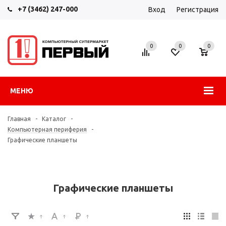
+7 (3462) 247-000
Вход
Регистрация
0
0
0
МЕНЮ
Главная
-
Каталог
-
Компьютерная периферия
-
Графические планшеты
Графические планшеты