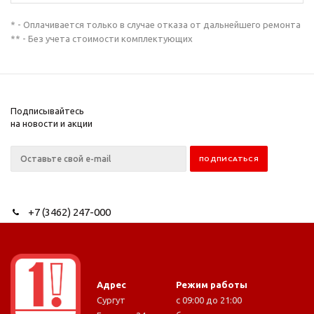
* - Оплачивается только в случае отказа от дальнейшего ремонта
** - Без учета стоимости комплектующих
Подписывайтесь
на новости и акции
+7 (3462) 247-000
Адрес
Режим работы
Сургут
с 09:00 до 21:00