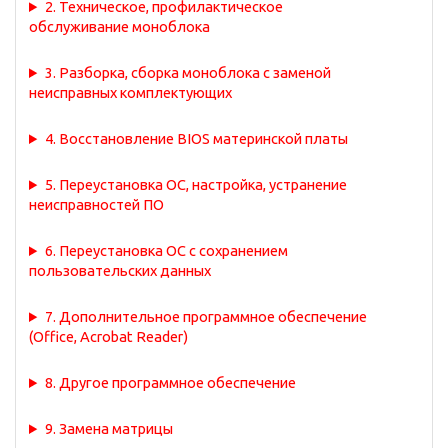
2. Техническое, профилактическое
обслуживание моноблока
3. Разборка, сборка моноблока с заменой
неисправных комплектующих
4. Восстановление BIOS материнской платы
5. Переустановка ОС, настройка, устранение
неисправностей ПО
6. Переустановка ОС с сохранением
пользовательских данных
7. Дополнительное программное обеспечение
(Office, Acrobat Reader)
8. Другое программное обеспечение
9. Замена матрицы